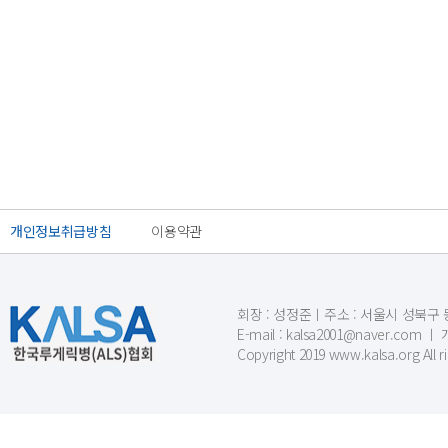
개인정보취급방침
이용약관
회장 : 성정준ㅣ주소 : 서울시 성북구 동소문
E-mail : kalsa2001@naver.c
Copyright 2019 www.kalsa.org All r