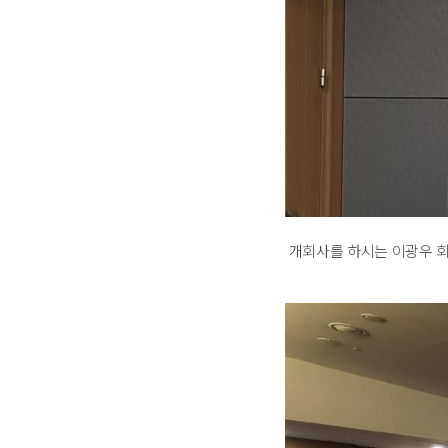
개회사를 하시는 이광우 