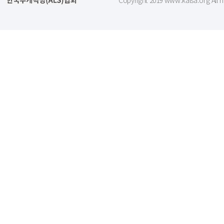
Copyright 2019 www.kalsa.org All r