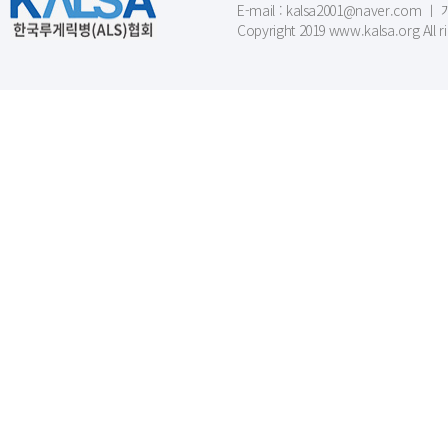
E-mail : kalsa2001@naver.c
Copyright 2019 www.kalsa.org All r