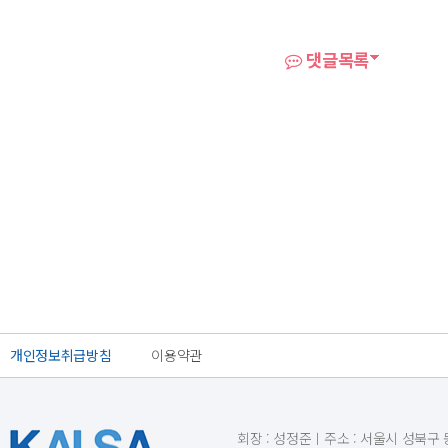
댓글목록
개인정보취급방침
이용약관
회장 : 성정준ㅣ주소 : 서울시 성북구 동소문