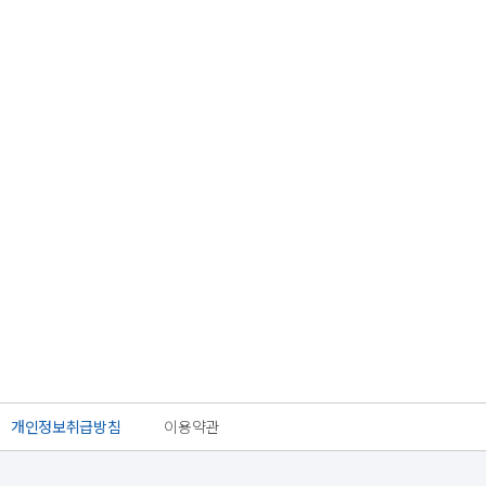
개인정보취급방침
이용약관