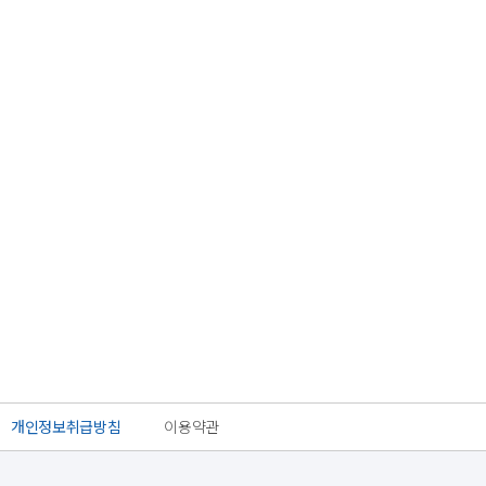
개인정보취급방침
이용약관