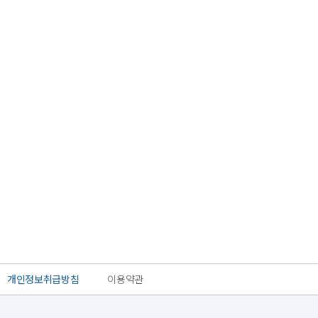
개인정보취급방침
이용약관