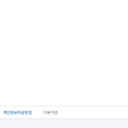
개인정보취급방침
이용약관