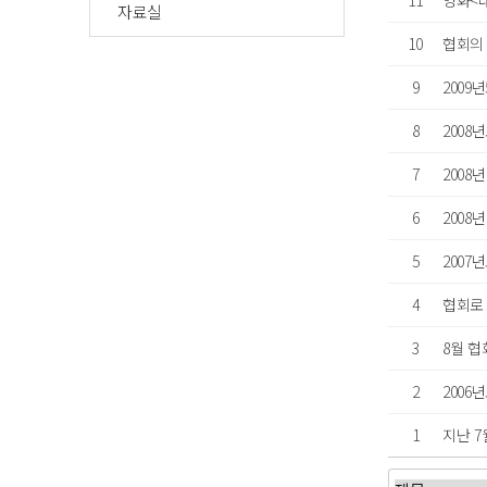
11
영화<
자료실
10
협회의
9
2009
8
2008
7
2008
6
2008
5
2007
4
협회로
3
8월 협
2
2006
1
지난 