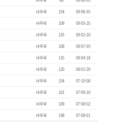
사무국
66
09-06-30
사무국
154
09-06-30
사무국
109
09-05-25
사무국
135
09-02-10
사무국
108
08-07-30
사무국
115
08-04-18
사무국
120
08-01-29
사무국
154
07-10-08
사무국
101
07-09-10
사무국
109
07-08-02
사무국
198
07-08-01